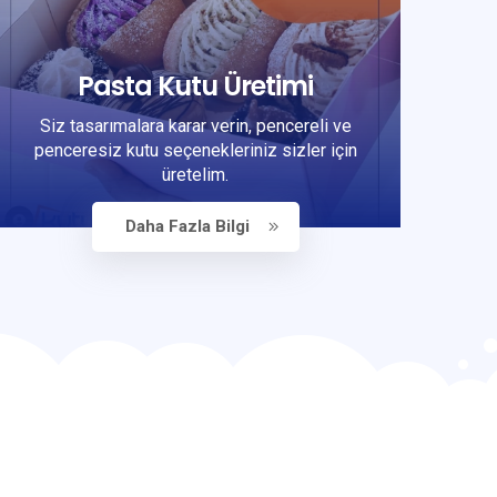
Pasta Kutu Üretimi
Siz tasarımalara karar verin, pencereli ve
penceresiz kutu seçenekleriniz sizler için
üretelim.
Daha Fazla Bilgi