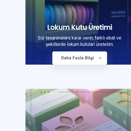
Lokum Kutu Üretimi
Siz tasarımalara karar verin, farklı ebat ve
şekillerde lokum kutuları üretelim.
Daha Fazla Bilgi