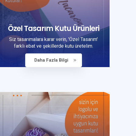
Özel Tasarım Kutu Ürünleri
Siz tasarımalara karar verin, 'Özel Tasarım'
farklı ebat ve şekillerde kutu üretelim.
Daha Fazla Bilgi