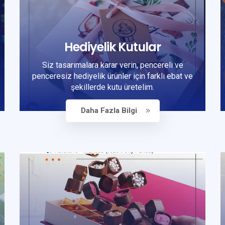
Hediyelik Kutular
Siz tasarımalara karar verin, pencereli ve
penceresiz hediyelik ürünler için farklı ebat ve
şekillerde kutu üretelim.
Daha Fazla Bilgi