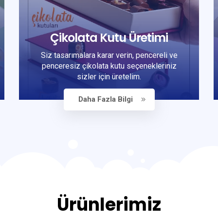
Çikolata Kutu Üretimi
Siz tasarımalara karar verin, pencereli ve
penceresiz çikolata kutu seçenekleriniz
sizler için üretelim.
Daha Fazla Bilgi
Ürünlerimiz