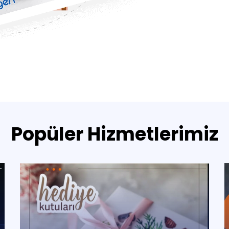
Popüler Hizmetlerimiz