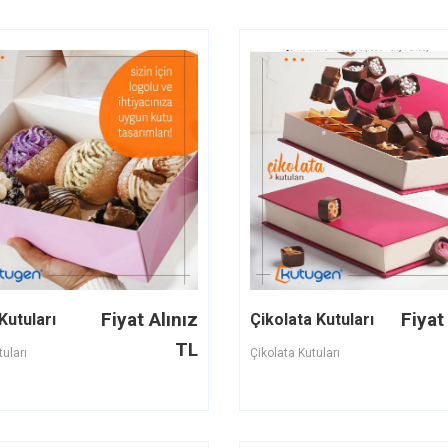
Fiyat Alınız
Fiyat
Kutuları
Çikolata Kutuları
TL
uları
Çikolata Kutuları