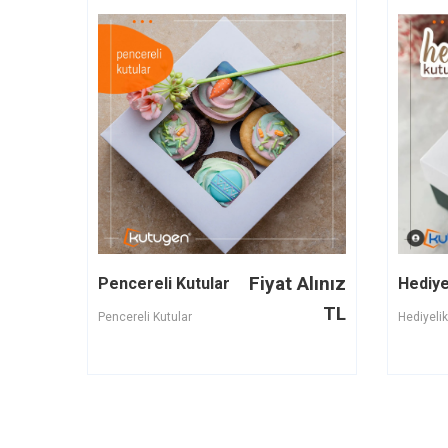
Fiyat Alınız
Pencereli Kutular
Hediye
TL
Pencereli Kutular
Hediyelik