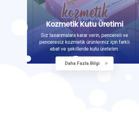
Kozmetik Kutu Üretimi
Siz tasarımalara karar verin, pencereli ve
penceresiz kozmetik ürünleriniz için farklı
ebat ve şekillerde kutu üretelim.
Daha Fazla Bilgi