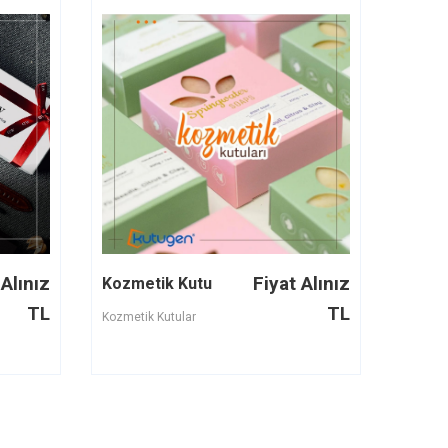
 Alınız
Fiyat Alınız
Kozmetik Kutu
TL
TL
Kozmetik Kutular