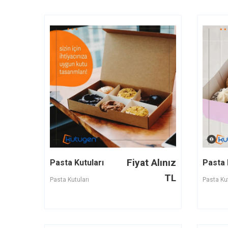
Fiyat Alınız
Pasta Kutuları
Pasta 
TL
Pasta Kutuları
Pasta Kut