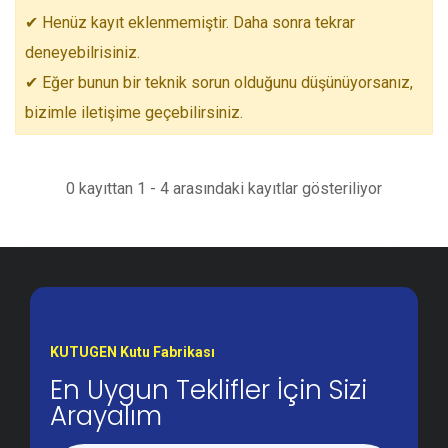
✔ Henüz kayıt eklenmemiştir. Daha sonra tekrar
deneyebilrisiniz.
✔ Eğer bunun bir teknik sorun olduğunu düşünüyorsanız,
bizimle iletişime geçebilirsiniz.
0 kayıttan 1 - 4 arasındaki kayıtlar gösteriliyor
KUTUGEN Kutu Fabrikası
En Uygun Teklifler İçin Sizi
Arayalım