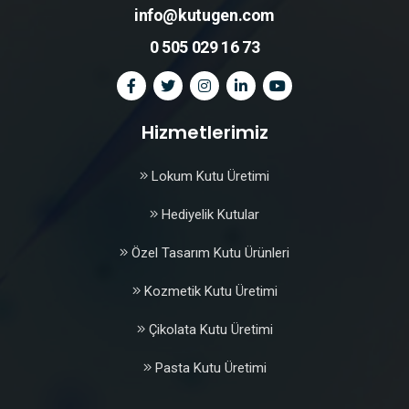
info@kutugen.com
0 505 029 16 73
Hizmetlerimiz
Lokum Kutu Üretimi
Hediyelik Kutular
Özel Tasarım Kutu Ürünleri
Kozmetik Kutu Üretimi
Çikolata Kutu Üretimi
Pasta Kutu Üretimi