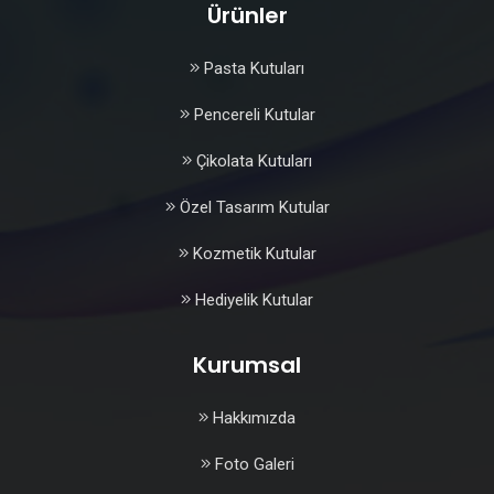
Ürünler
Pasta Kutuları
Pencereli Kutular
Çikolata Kutuları
Özel Tasarım Kutular
Kozmetik Kutular
Hediyelik Kutular
Kurumsal
Hakkımızda
Foto Galeri