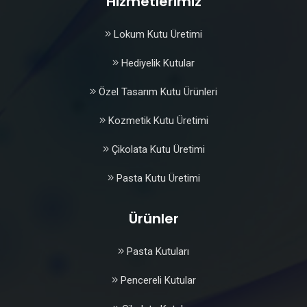
Hizmetlerimiz
Lokum Kutu Üretimi
Hediyelik Kutular
Özel Tasarım Kutu Ürünleri
Kozmetik Kutu Üretimi
Çikolata Kutu Üretimi
Pasta Kutu Üretimi
Ürünler
Pasta Kutuları
Pencereli Kutular