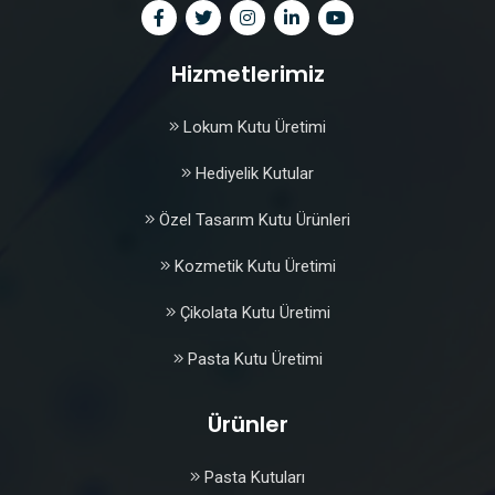
Hizmetlerimiz
Lokum Kutu Üretimi
Hediyelik Kutular
Özel Tasarım Kutu Ürünleri
Kozmetik Kutu Üretimi
Çikolata Kutu Üretimi
Pasta Kutu Üretimi
Ürünler
Pasta Kutuları