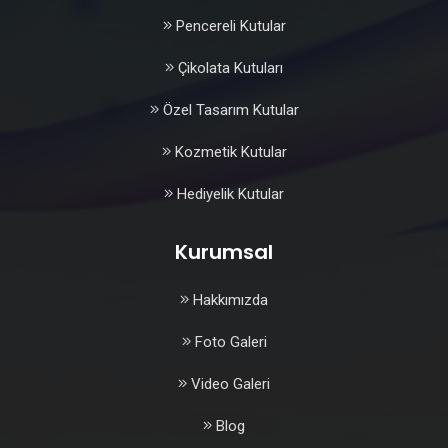
Pencereli Kutular
Çikolata Kutuları
Özel Tasarım Kutular
Kozmetik Kutular
Hediyelik Kutular
Kurumsal
Hakkımızda
Foto Galeri
Video Galeri
Blog