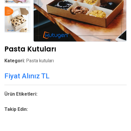
Pasta Kutuları
Kategori:
Pasta kutuları
Fiyat Alınız TL
Ürün Etiketleri:
Takip Edin: