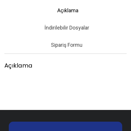
Açıklama
İndirilebilir Dosyalar
Sipariş Formu
Açıklama