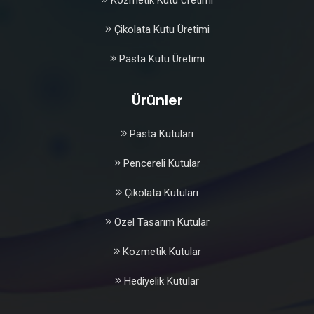
Çikolata Kutu Üretimi
Pasta Kutu Üretimi
Ürünler
Pasta Kutuları
Pencereli Kutular
Çikolata Kutuları
Özel Tasarım Kutular
Kozmetik Kutular
Hediyelik Kutular