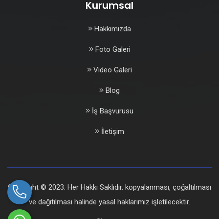
Kurumsal
Hakkımızda
Foto Galeri
Video Galeri
Blog
İş Başvurusu
İletişim
Copyright © 2023. Her Hakkı Saklıdır. kopyalanması, çoğaltılması
ve dağıtılması halinde yasal haklarımız işletilecektir.