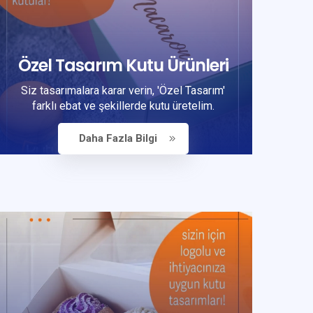
Özel Tasarım Kutu Ürünleri
Siz tasarımalara karar verin, 'Özel Tasarım'
farklı ebat ve şekillerde kutu üretelim.
Daha Fazla Bilgi