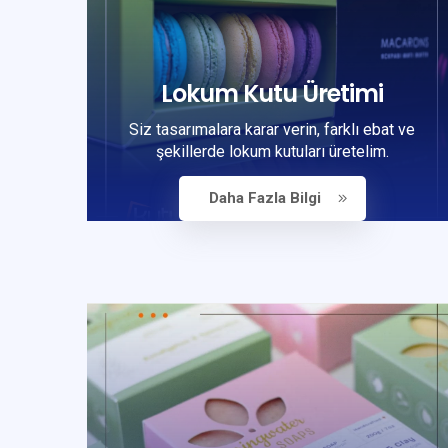
Lokum Kutu Üretimi
Siz tasarımalara karar verin, farklı ebat ve
şekillerde lokum kutuları üretelim.
Daha Fazla Bilgi