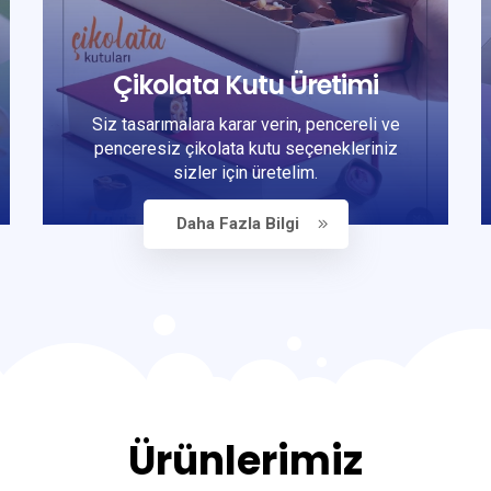
Çikolata Kutu Üretimi
Siz tasarımalara karar verin, pencereli ve
penceresiz çikolata kutu seçenekleriniz
sizler için üretelim.
Daha Fazla Bilgi
Ürünlerimiz