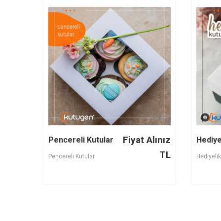
Fiyat Alınız
Pencereli Kutular
Hediye
TL
Pencereli Kutular
Hediyelik