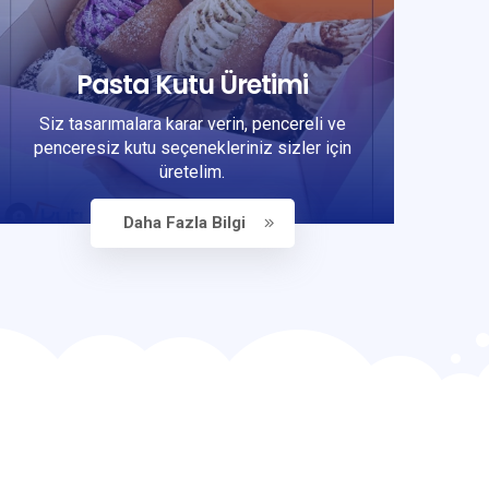
Pasta Kutu Üretimi
Siz tasarımalara karar verin, pencereli ve
penceresiz kutu seçenekleriniz sizler için
üretelim.
Daha Fazla Bilgi