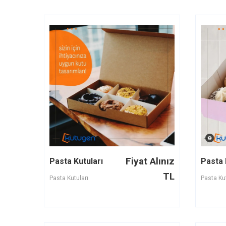
Fiyat Alınız
Pasta Kutuları
Pasta 
TL
Pasta Kutuları
Pasta Kut