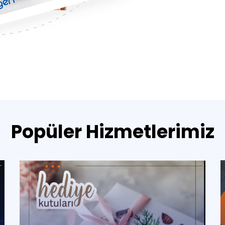
Popüler Hizmetlerimiz