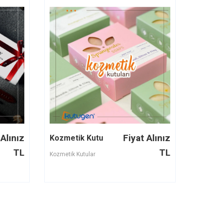
 Alınız
Fiyat Alınız
Kozmetik Kutu
TL
TL
Kozmetik Kutular