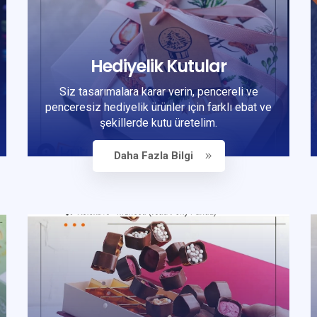
Hediyelik Kutular
Siz tasarımalara karar verin, pencereli ve
penceresiz hediyelik ürünler için farklı ebat ve
şekillerde kutu üretelim.
Daha Fazla Bilgi