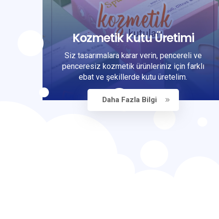
Kozmetik Kutu Üretimi
Siz tasarımalara karar verin, pencereli ve
penceresiz kozmetik ürünleriniz için farklı
ebat ve şekillerde kutu üretelim.
Daha Fazla Bilgi